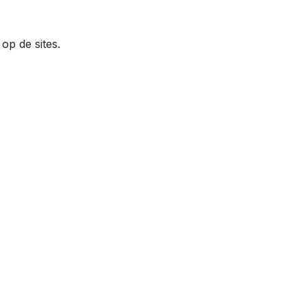
op de sites.