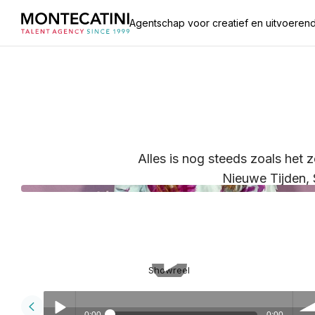
Agentschap voor creatief en uitvoerend
Alles is nog steeds zoals het
Nieuwe Tijden, 
Showreel